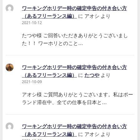
ワーキングホリデー時の確定申告の付き合い方
（あるフリーランス編）
に
アオシ
より
2021-10-12
たつや様 ご回答いただきありがとうございまし
た！！ ワーホリとのこと…
ワーキングホリデー時の確定申告の付き合い方
（あるフリーランス編）
に
たつや
より
2021-10-09
アオシ様 ご質問ありがとうございます。私はポー
ランド滞在中、全ての仕事を日本と…
ワーキングホリデー時の確定申告の付き合い方
（あるフリーランス編）
に
アオシ
より