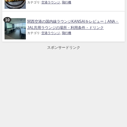
カテゴリ:
空港ラウンジ
,
飛行機
関西空港の国内線ラウンジKANSAIをレビュー｜ANA・
JAL共用ラウンジの場所・利用条件・ドリンク
カテゴリ:
空港ラウンジ
,
飛行機
スポンサードリンク