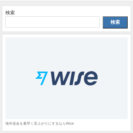
検索
検索
海外送金を素早く安上がりにするならWise