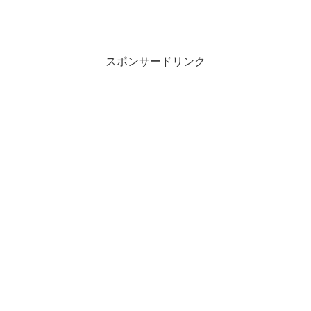
スポンサードリンク