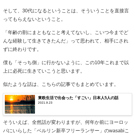
そして、30代になるということは、そういうことを直接言
ってもらえないということ。
「年齢の割にまともなこと考えてないし、こいつ今までど
んな経験して生きてきたんだ」って思われて、相手にされ
ずに終わりです。
僕も「そっち側」に行かないように、この10年これまで以
上に必死に生きていこうと思います。
似たような話は、こちらの記事でもまとめています。
東欧生活で出会った「すごい」日本人5人の話
2021.9.23
そういえば、全然話が変わりますが、何年か前にヨーロッ
パにいらした「ベルリン新卒フリーランサー」のwasabiこ