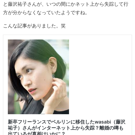
と藤沢祐子さんが、いつの間にかネット上から失踪して行
方が分からなくなっていたようですね。
こんな記事がありました。笑