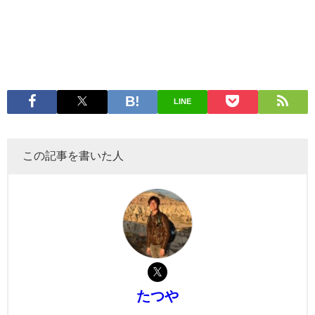
LINE
この記事を書いた人
たつや