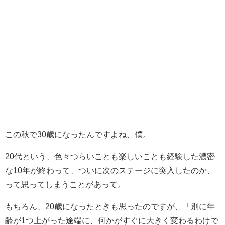
この秋で30歳になったんですよね、僕。
20代という、色々つらいことも楽しいことも経験した濃密
な10年が終わって、ついに次のステージに突入したのか、
って思ってしまうことがあって。
もちろん、20歳になったときも思ったのですが、「別に年
齢が1つ上がった途端に、何かがすぐに大きく変わるわけで