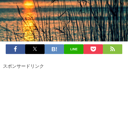
LINE
スポンサードリンク