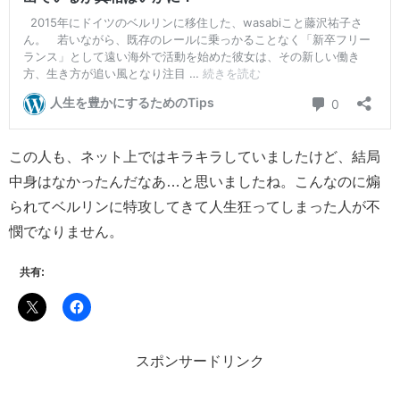
この人も、ネット上ではキラキラしていましたけど、結局
中身はなかったんだなあ…と思いましたね。こんなのに煽
られてベルリンに特攻してきて人生狂ってしまった人が不
憫でなりません。
共有:
スポンサードリンク