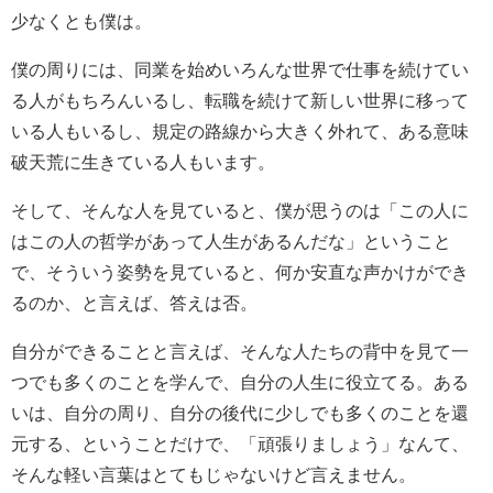
少なくとも僕は。
僕の周りには、同業を始めいろんな世界で仕事を続けてい
る人がもちろんいるし、転職を続けて新しい世界に移って
いる人もいるし、規定の路線から大きく外れて、ある意味
破天荒に生きている人もいます。
そして、そんな人を見ていると、僕が思うのは「この人に
はこの人の哲学があって人生があるんだな」ということ
で、そういう姿勢を見ていると、何か安直な声かけができ
るのか、と言えば、答えは否。
自分ができることと言えば、そんな人たちの背中を見て一
つでも多くのことを学んで、自分の人生に役立てる。ある
いは、自分の周り、自分の後代に少しでも多くのことを還
元する、ということだけで、「頑張りましょう」なんて、
そんな軽い言葉はとてもじゃないけど言えません。