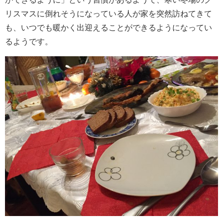
リスマスに倒れそうになっている人が家を突然訪ねてきて
も、いつでも暖かく出迎えることができるようになってい
るようです。