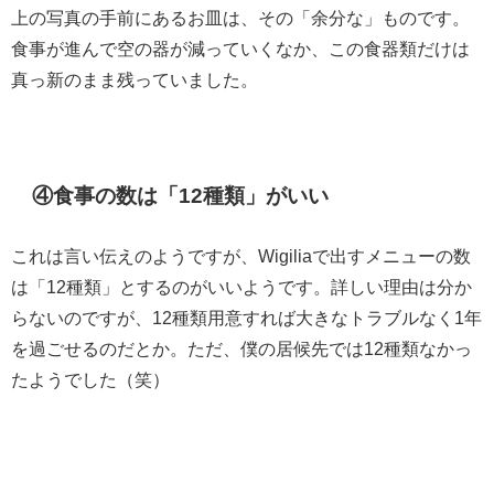
上の写真の手前にあるお皿は、その「余分な」ものです。
食事が進んで空の器が減っていくなか、この食器類だけは
真っ新のまま残っていました。
④食事の数は「12種類」がいい
これは言い伝えのようですが、Wigiliaで出すメニューの数
は「12種類」とするのがいいようです。詳しい理由は分か
らないのですが、12種類用意すれば大きなトラブルなく1年
を過ごせるのだとか。ただ、僕の居候先では12種類なかっ
たようでした（笑）