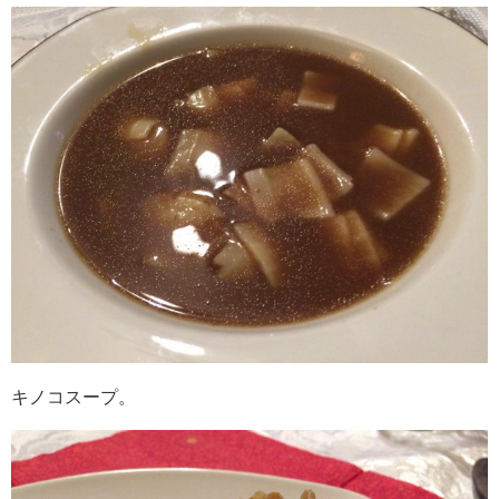
キノコスープ。