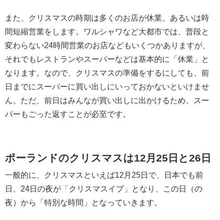
また、クリスマスの時期は多くのお店が休業、あるいは時
間短縮営業をします。ワルシャワなど大都市では、普段と
変わらない24時間営業のお店などもいくつかありますが、
それでもレストランやスーパーなどは基本的に「休業」と
なります。なので、クリスマスの準備をするにしても、前
日までにスーパーに買い出しにいっておかないといけませ
ん。ただ、前日はみんなが買い出しに出かけるため、スー
パーもごった返すことが必至です。
ポーランドのクリスマスは12月25日と26日
一般的に、クリスマスといえば12月25日で、日本でも前
日、24日の夜が「クリスマスイブ」となり、この日（の
夜）から「特別な時間」となっていきます。