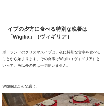
イブの夕方に食べる特別な晩餐は
「Wigilia」（ヴィギリア）
ポーランドのクリスマスイブは、夜に特別な食事を食べる
ことから始まります。その食事はWiglia（ヴィグリア）と
いって、魚以外の肉は一切使いません。
Wigliaはこんな感じ。