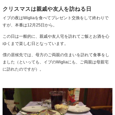
クリスマスは親戚や友人を訪ねる日
イブの夜はWigliaを食べてプレゼント交換をして終わりで
すが、本番は12月25日から。
この日は一般的に、親戚や友人宅を訪れてご飯とお酒を心
ゆくまで楽しむ日となっています。
僕の居候先では、母方のご両親の住まいを訪れて食事をし
ました（といっても、イブのWigliaにも、ご両親は母親宅
に訪れたのですが）。