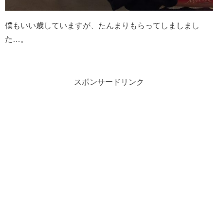
僕もいい歳していますが、たんまりもらってしましまし
た…。
スポンサードリンク