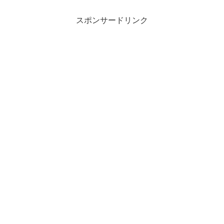
スポンサードリンク