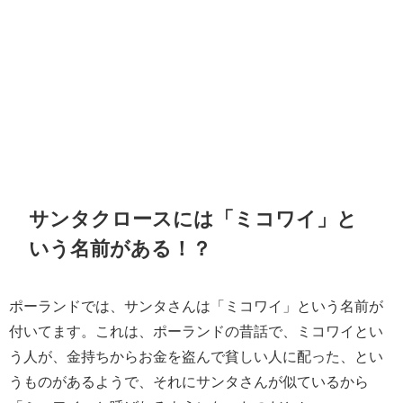
サンタクロースには「ミコワイ」と
いう名前がある！？
ポーランドでは、サンタさんは「ミコワイ」という名前が
付いてます。これは、ポーランドの昔話で、ミコワイとい
う人が、金持ちからお金を盗んで貧しい人に配った、とい
うものがあるようで、それにサンタさんが似ているから