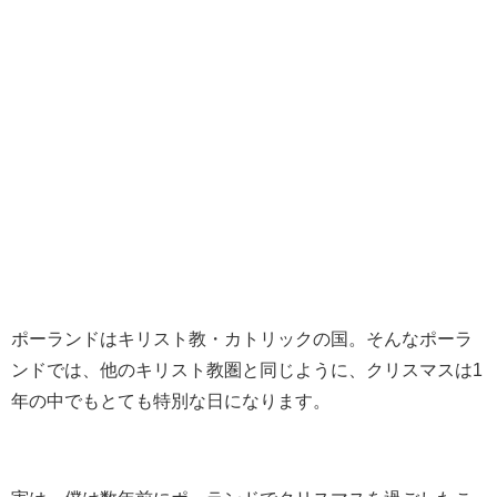
ポーランドはキリスト教・カトリックの国。そんなポーラ
ンドでは、他のキリスト教圏と同じように、クリスマスは1
年の中でもとても特別な日になります。