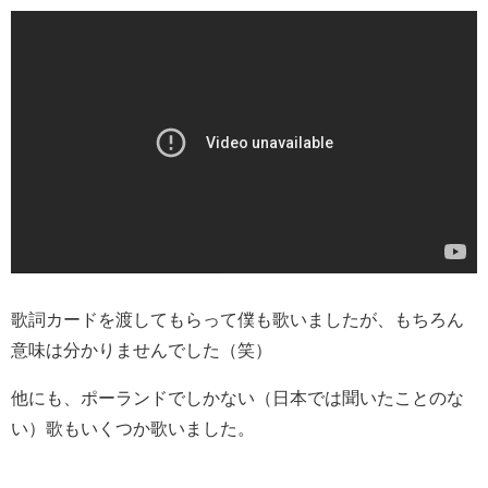
歌詞カードを渡してもらって僕も歌いましたが、もちろん
意味は分かりませんでした（笑）
他にも、ポーランドでしかない（日本では聞いたことのな
い）歌もいくつか歌いました。