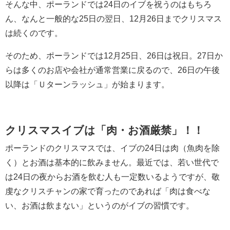
そんな中、ポーランドでは24日のイブを祝うのはもちろ
ん、なんと一般的な25日の翌日、12月26日までクリスマス
は続くのです。
そのため、ポーランドでは12月25日、26日は祝日。27日か
らは多くのお店や会社が通常営業に戻るので、26日の午後
以降は「Ｕターンラッシュ」が始まります。
クリスマスイブは「肉・お酒厳禁」！！
ポーランドのクリスマスでは、イブの24日は肉（魚肉を除
く）とお酒は基本的に飲みません。最近では、若い世代で
は24日の夜からお酒を飲む人も一定数いるようですが、敬
虔なクリスチャンの家で育ったのであれば「肉は食べな
い、お酒は飲まない」というのがイブの習慣です。