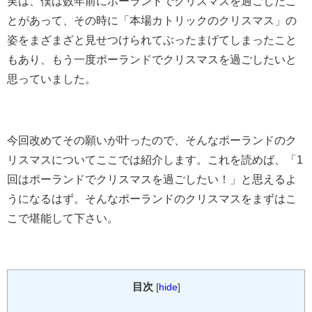
実は、僕は数年前にポーランドでクリスマスを過ごしたこ
とがあって、その時に「本場カトリックのクリスマス」の
姿をまざまざと見せつけられてぶったまげてしまったこと
もあり、もう一度ポーランドでクリスマスを過ごしたいと
思っていました。
今回改めてその願いが叶ったので、そんなポーランドのク
リスマスについてここでは紹介します。これを読めば、「1
回はポーランドでクリスマスを過ごしたい！」と思えるよ
うになるはず。そんなポーランドのクリスマスをまずはこ
こで堪能して下さい。
目次
[
hide
]