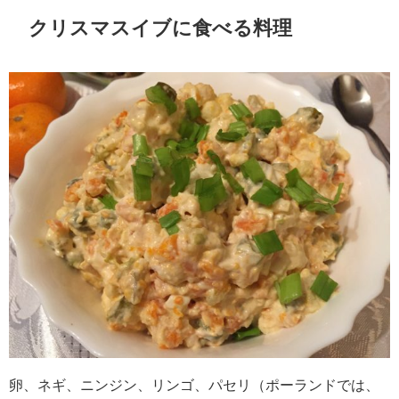
クリスマスイブに食べる料理
卵、ネギ、ニンジン、リンゴ、パセリ（ポーランドでは、