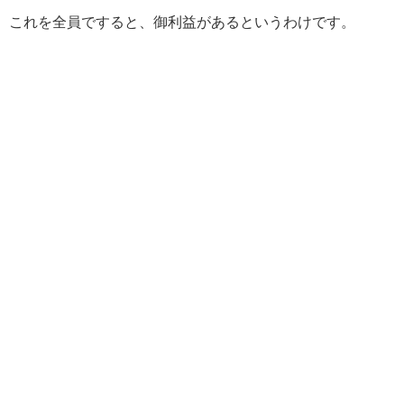
これを全員ですると、御利益があるというわけです。