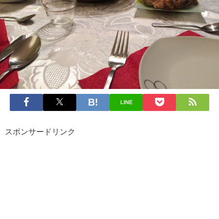
LINE
スポンサードリンク