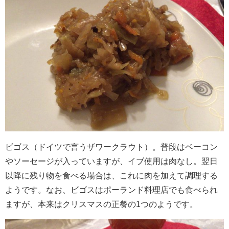
ビゴス（ドイツで言うザワークラウト）。普段はベーコン
やソーセージが入っていますが、イブ使用は肉なし。翌日
以降に残り物を食べる場合は、これに肉を加えて調理する
ようです。なお、ビゴスはポーランド料理店でも食べられ
ますが、本来はクリスマスの正餐の1つのようです。