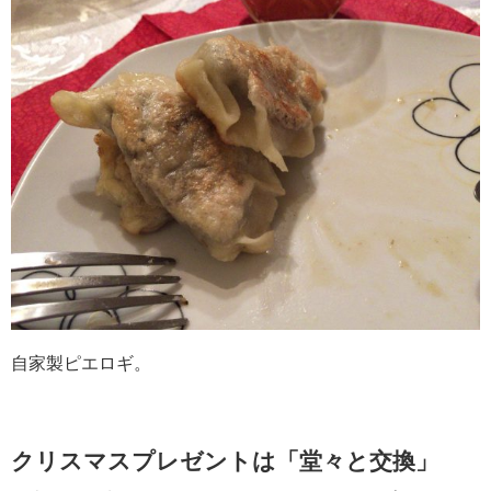
自家製ピエロギ。
クリスマスプレゼントは「堂々と交換」