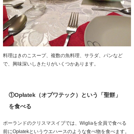
料理はきのこスープ、複数の魚料理、サラダ、パンなど
で、興味深いしきたりがいくつかあります。
①Opłatek（オプワテック）という「聖餅」
を食べる
ポーランドのクリスマスイブでは、Wigliaを全員で食べる
前にOpłatekというウエハースのような食べ物を食べます。