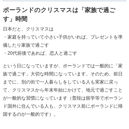
ポーランドのクリスマスは「家族で過ご
す」時間
日本だと、クリスマスは
・家庭を持っていて小さい子供がいれば、プレゼントを準
備したり家族で過ごす
・20代前後であれば、恋人と過ごす
という日になっていますが、ポーランドでは一般的に「家
族で過ごす」大切な時間になっています。そのため、前日
までに、別の街で一人暮らしをしている人も実家に戻っ
て、クリスマスから年末年始にかけて、地元で過ごすこと
が一般的な習慣になっています（普段は留学等でポーラン
ド国外に住んでいる人も、クリスマス前にポーランドに帰
国するのが一般的です）。