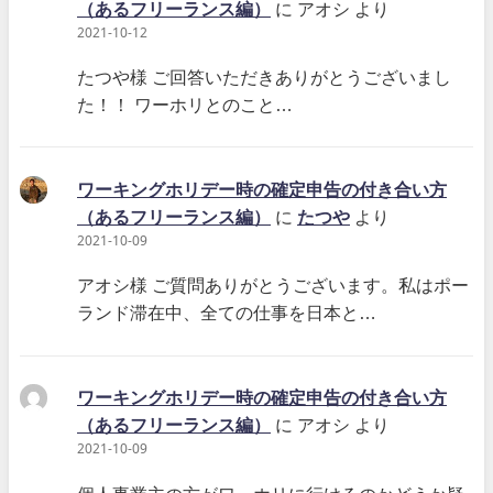
（あるフリーランス編）
に
アオシ
より
2021-10-12
たつや様 ご回答いただきありがとうございまし
た！！ ワーホリとのこと…
ワーキングホリデー時の確定申告の付き合い方
（あるフリーランス編）
に
たつや
より
2021-10-09
アオシ様 ご質問ありがとうございます。私はポー
ランド滞在中、全ての仕事を日本と…
ワーキングホリデー時の確定申告の付き合い方
（あるフリーランス編）
に
アオシ
より
2021-10-09