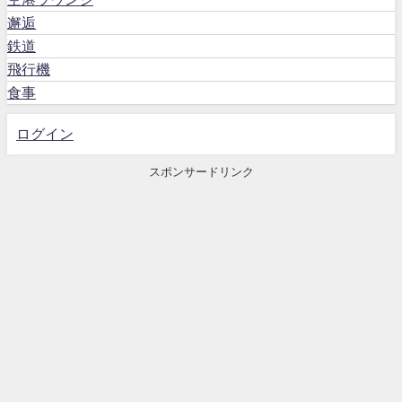
邂逅
鉄道
飛行機
食事
ログイン
スポンサードリンク