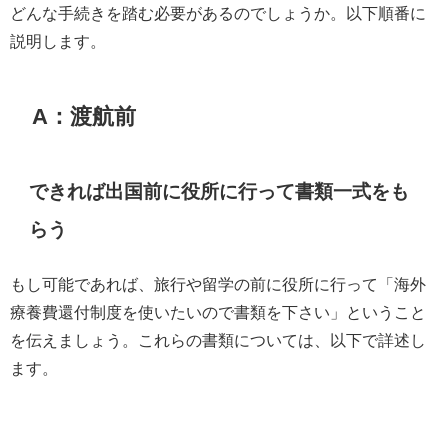
どんな手続きを踏む必要があるのでしょうか。以下順番に
説明します。
A：渡航前
できれば出国前に役所に行って書類一式をも
らう
もし可能であれば、旅行や留学の前に役所に行って「海外
療養費還付制度を使いたいので書類を下さい」ということ
を伝えましょう。これらの書類については、以下で詳述し
ます。