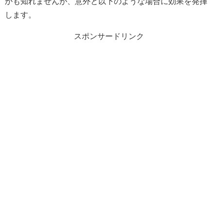
かも知れませんが、意外と以下のような場合に効果を発揮
します。
スポンサードリンク