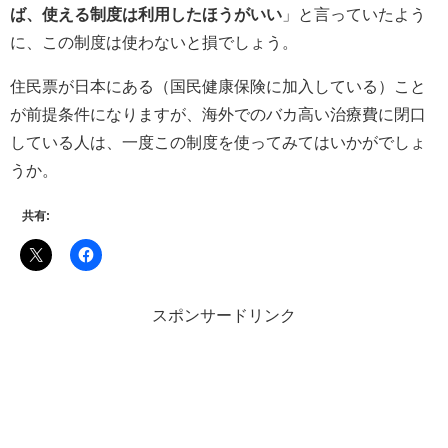
ば、使える制度は利用したほうがいい
」と言っていたよう
に、この制度は使わないと損でしょう。
住民票が日本にある（国民健康保険に加入している）こと
が前提条件になりますが、海外でのバカ高い治療費に閉口
している人は、一度この制度を使ってみてはいかがでしょ
うか。
共有:
スポンサードリンク