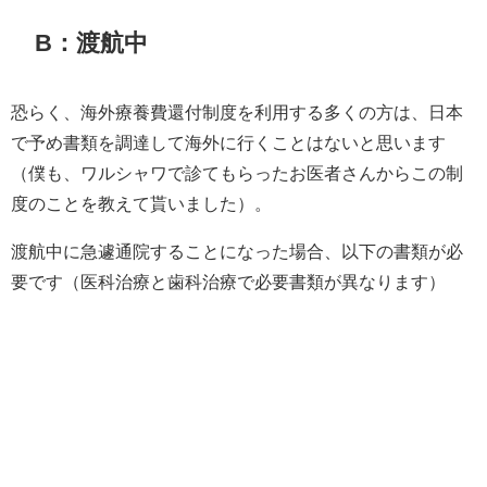
B：渡航中
恐らく、海外療養費還付制度を利用する多くの方は、日本
で予め書類を調達して海外に行くことはないと思います
（僕も、ワルシャワで診てもらったお医者さんからこの制
度のことを教えて貰いました）。
渡航中に急遽通院することになった場合、以下の書類が必
要です（医科治療と歯科治療で必要書類が異なります）