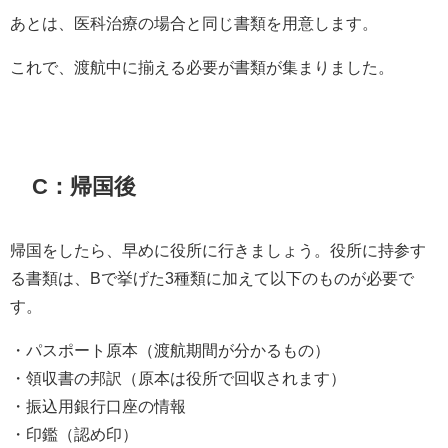
あとは、医科治療の場合と同じ書類を用意します。
これで、渡航中に揃える必要が書類が集まりました。
C：帰国後
帰国をしたら、早めに役所に行きましょう。役所に持参す
る書類は、Bで挙げた3種類に加えて以下のものが必要で
す。
・パスポート原本（渡航期間が分かるもの）
・領収書の邦訳（原本は役所で回収されます）
・振込用銀行口座の情報
・印鑑（認め印）