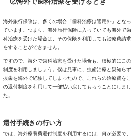
②海外で歯科治療を受けるとき
海外旅行保険は、多くの場合「歯科治療は適用外」となっ
ています。つまり、海外旅行保険に入っていても海外で歯
科治療を受けた場合は、その保険を利用しても治療費請求
をすることができません。
ですので、海外で歯科治療を受けた場合も、積極的にこの
制度を利用しましょう。僕は見事に、虫歯治療と親知らず
抜歯を海外で経験してしまったので、これらの治療費をこ
の還付制度を利用して一部払い戻してもらうことにしまし
た。
還付手続きの行い方
では、海外療養費還付制度を利用するには、何が必要で、