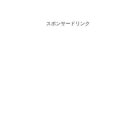
スポンサードリンク