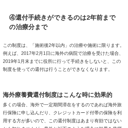
④還付手続きができるのは2年前まで
の治療分まで
この制度は、「施術後2年以内」の治療や施術に限ります。
例えば、2017年2月1日に海外の病院で治療を受けた場合、
2019年1月末までに役所に行って手続きをしないと、この
制度を使っての還付は行うことができなくなります。
海外療養費還付制度はこんな時に効果的
多くの場合、海外で一定期間滞在をするのであれば海外旅
行保険に申し込んだり、クレジットカード付帯の保険を利
用する方が多いので、この還付制度はあまり有効ではない