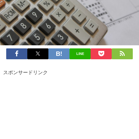
LINE
スポンサードリンク