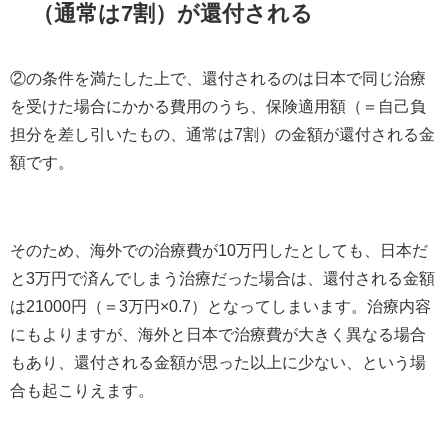
（通常は7割）が還付される
②の条件を満たした上で、還付されるのは日本で同じ治療
を受けた場合にかかる費用のうち、保険適用額（＝自己負
担分を差し引いたもの、通常は7割）の金額が還付される金
額です。
そのため、海外での治療費が10万円したとしても、日本だ
と3万円で済んでしまう治療だった場合は、還付される金額
は21000円（＝3万円×0.7）となってしまいます。治療内容
にもよりますが、海外と日本で治療費が大きく異なる場合
もあり、還付される金額が思った以上に少ない、という場
合も起こりえます。