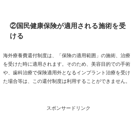
②国民健康保険が適用される施術を受
ける
海外療養費還付制度は、「保険の適用範囲」の施術、治療
を受けた時に適用されます。そのため、美容目的での手術
や、歯科治療で保険適用外となるインプラント治療を受け
た場合等は、この還付制度は利用することができません。
スポンサードリンク