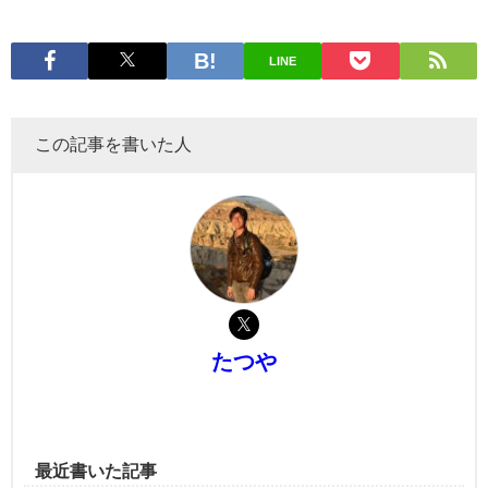
LINE
この記事を書いた人
たつや
最近書いた記事