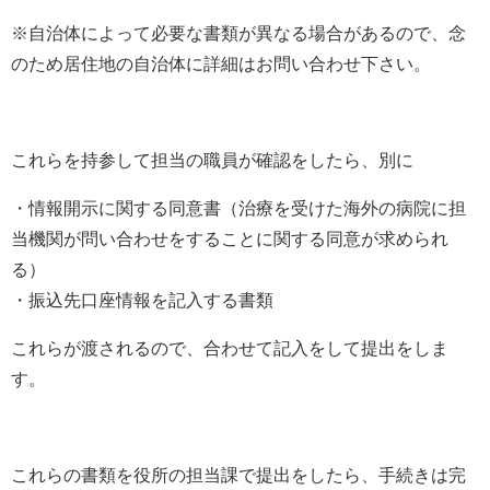
※自治体によって必要な書類が異なる場合があるので、念
のため居住地の自治体に詳細はお問い合わせ下さい。
これらを持参して担当の職員が確認をしたら、別に
・情報開示に関する同意書（治療を受けた海外の病院に担
当機関が問い合わせをすることに関する同意が求められ
る）
・振込先口座情報を記入する書類
これらが渡されるので、合わせて記入をして提出をしま
す。
これらの書類を役所の担当課で提出をしたら、手続きは完