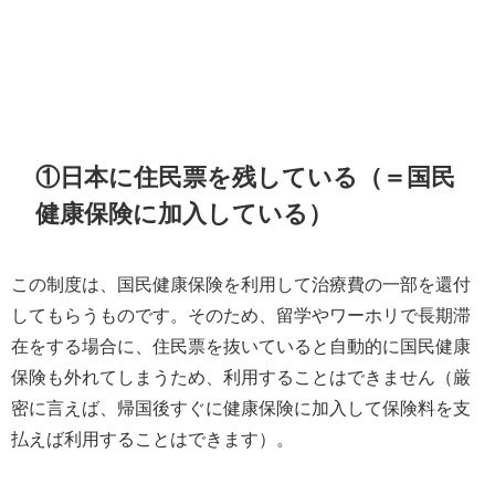
①日本に住民票を残している（＝国民
健康保険に加入している）
この制度は、国民健康保険を利用して治療費の一部を還付
してもらうものです。そのため、留学やワーホリで長期滞
在をする場合に、住民票を抜いていると自動的に国民健康
保険も外れてしまうため、利用することはできません（厳
密に言えば、帰国後すぐに健康保険に加入して保険料を支
払えば利用することはできます）。