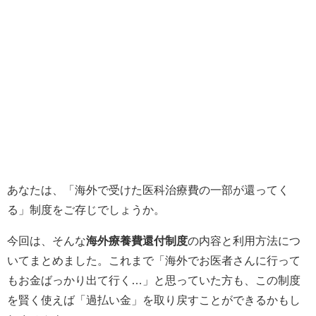
あなたは、「海外で受けた医科治療費の一部が還ってく
る」制度をご存じでしょうか。
今回は、そんな
海外療養費還付制度
の内容と利用方法につ
いてまとめました。これまで「海外でお医者さんに行って
もお金ばっかり出て行く…」と思っていた方も、この制度
を賢く使えば「過払い金」を取り戻すことができるかもし