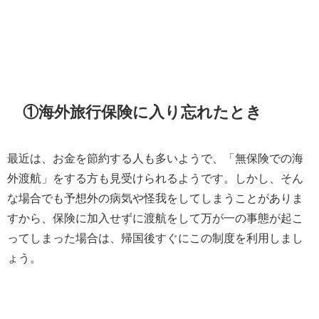
①海外旅行保険に入り忘れたとき
最近は、お金を節約する人も多いようで、「無保険での海
外渡航」をする方も見受けられるようです。しかし、そん
な場合でも予想外の病気や怪我をしてしまうことがありま
すから、保険に加入せずに渡航をして万が一の事態が起こ
ってしまった場合は、帰国後すぐにこの制度を利用しまし
ょう。