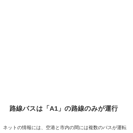
路線バスは「A1」の路線のみが運行
ネットの情報には、空港と市内の間には複数のバスが運転