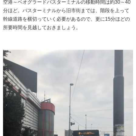
空港～ベオグラードバスターミナルの移動時間は約30～40
分ほど。バスターミナルから旧市街までは、階段を上って
幹線道路を横切っていく必要があるので、更に15分ほどの
所要時間を見越しておきましょう。