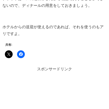
ないので、ディナールの用意をしておきましょう。
ホテルからの送迎が使えるのであれば、それを使うのもア
リですよ。
共有:
スポンサードリンク