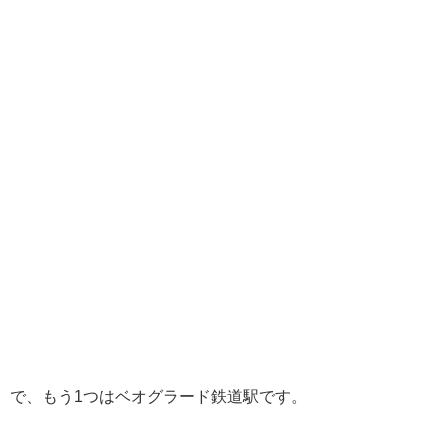
で、もう1つはベオグラード鉄道駅です。