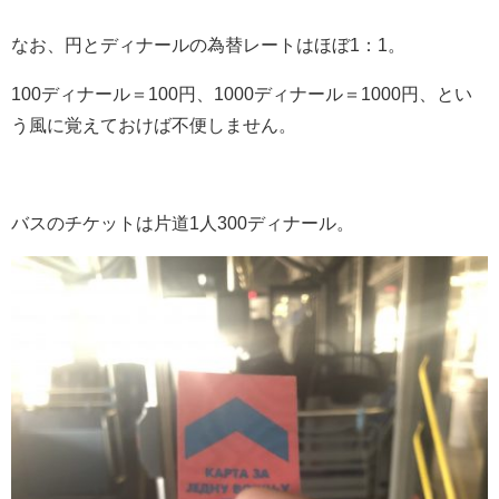
なお、円とディナールの為替レートはほぼ1：1。
100ディナール＝100円、1000ディナール＝1000円、とい
う風に覚えておけば不便しません。
バスのチケットは片道1人300ディナール。