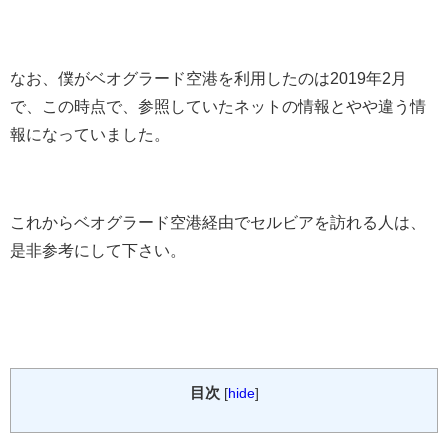
なお、僕がベオグラード空港を利用したのは2019年2月
で、この時点で、参照していたネットの情報とやや違う情
報になっていました。
これからベオグラード空港経由でセルビアを訪れる人は、
是非参考にして下さい。
目次
[
hide
]