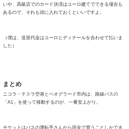
いや、高級店でのカード決済はユーロ建てでできる場合も
あるので、それも頭に入れておくといいですよ。
（僕は、送迎代金はユーロとディナールを合わせて払いま
した）
まとめ
ニコラ・テスラ空港とベオグラード市内は、路線バスの
「A1」を使って移動するのが、一番安上がり。
チケットはバスの運転手さんから現金で買うことしかでき