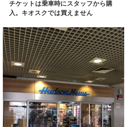
チケットは乗車時にスタッフから購
入。キオスクでは買えません