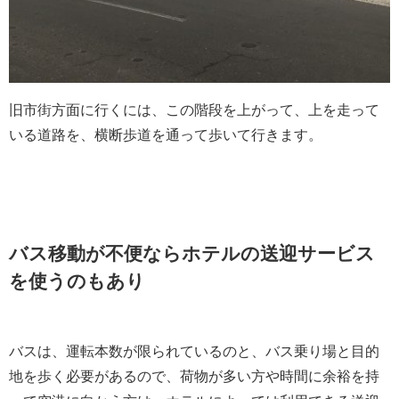
旧市街方面に行くには、この階段を上がって、上を走って
いる道路を、横断歩道を通って歩いて行きます。
バス移動が不便ならホテルの送迎サービス
を使うのもあり
バスは、運転本数が限られているのと、バス乗り場と目的
地を歩く必要があるので、荷物が多い方や時間に余裕を持