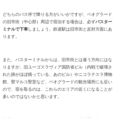
どちらのバス停で降りる方がいいかですが、ベオグラード
の旧市街（中心部）周辺で宿泊する場合は、必ず
バスター
ミナルで下車
しましょう。鉄道駅は旧市街と反対方面にあ
ります。
また、バスターミナルからは、旧市街とは違う方向にはな
りますが、旧ユーゴスラヴィア国防省ビル（内戦で破壊さ
れた跡がほぼ残っている、あのビル）やニコラテスラ博物
館、聖マルコ聖堂など、ベオグラードの観光場所にも近い
ので、宿を取るのは、これらのエリアの近くになることが
多いのではないかと思います。