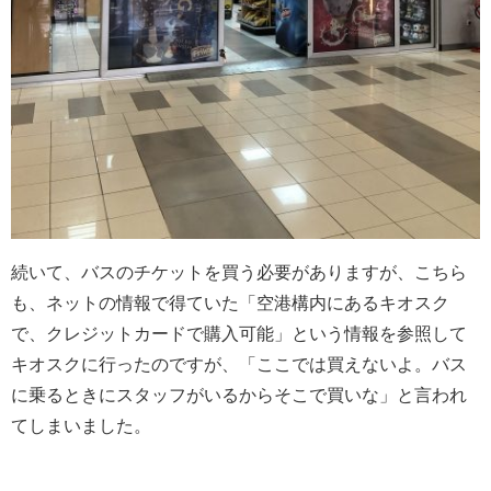
続いて、バスのチケットを買う必要がありますが、こちら
も、ネットの情報で得ていた「空港構内にあるキオスク
で、クレジットカードで購入可能」という情報を参照して
キオスクに行ったのですが、「ここでは買えないよ。バス
に乗るときにスタッフがいるからそこで買いな」と言われ
てしまいました。