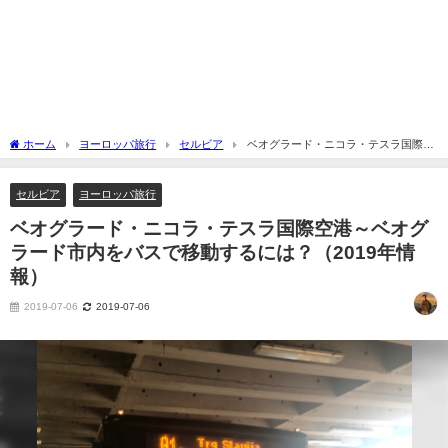
ホーム
ヨーロッパ旅行
セルビア
ベオグラード・ニコラ・テスラ国際空
港～ベオグラード市内をバスで移動するには？（2019年情報）
セルビア
ヨーロッパ旅行
ベオグラード・ニコラ・テスラ国際空港～ベオグ
ラード市内をバスで移動するには？（2019年情
報）
2019-07-06
2019-07-06