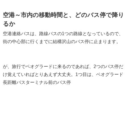
空港～市内の移動時間と、どのバス停で降り
るか
空港連絡バスは、路線バスの1つの路線となっているので、
街の中心部に行くまでに結構沢山のバス停に止まります。
が、旅行でベオグラードに来るのであれば、2つのバス停だ
け覚えていればとりあえず大丈夫。1つ目は、ベオグラード
長距離バスターミナル前のバス停