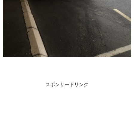
スポンサードリンク