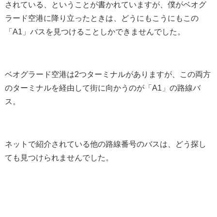
されている、ということが書かれていますが、僕がベオグ
ラード空港に降り立ったときは、どうにもこうにもこの
「A1」バスを見つけることしかできませんでした。
ベオグラード空港は2つターミナルがありますが、この両方
のターミナルを経由して街に向かうのが「A1」の路線バ
ス。
ネットで紹介されている他の路線番号のバスは、どう探し
ても見つけられませんでした。