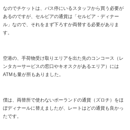
なのでチケットは、バス停にいるスタッフから買う必要が
あるのですが、セルビアの通貨は「セルビア・ディナー
ル」なので、それをまず下ろすか両替する必要がありま
す。
空港の、手荷物受け取りエリアを出た先のコンコース（レ
ンタカーサービスの窓口やキオスクがあるエリア）には
ATMも量が所もありました。
僕は、両替所で使わないポーランドの通貨（ズロチ）をほ
ぼディナールに替えましたが、レートはどの通貨も良かっ
たです。