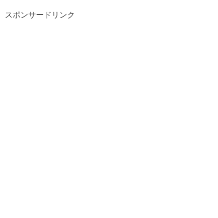
スポンサードリンク