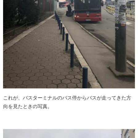
これが、バスターミナルのバス停からバスが走ってきた方
向を見たときの写真。