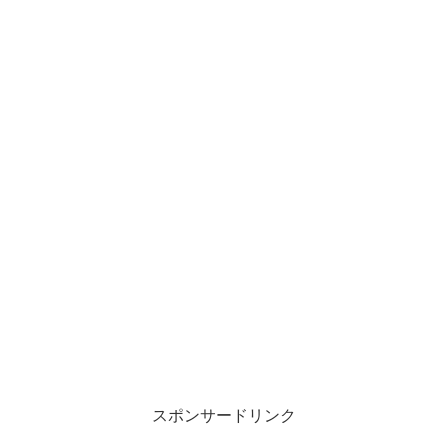
スポンサードリンク