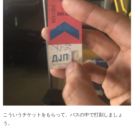
こういうチケットをもらって、バスの中で打刻しましょ
う。