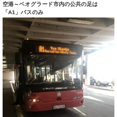
空港～ベオグラード市内の公共の足は
「A1」バスのみ