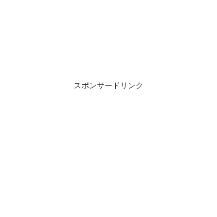
スポンサードリンク