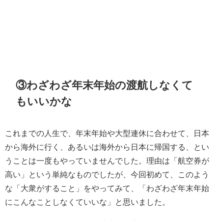
③わざわざ年末年始の渡航しなくて
もいいかな
これまでの人生で、年末年始や大型連休に合わせて、日本
から海外に行く、あるいは海外から日本に帰国する、とい
うことは一度もやっていませんでした。理由は「航空券が
高い」という単純なものでしたが、今回初めて、このよう
な「大衆がすること」をやってみて、「わざわざ年末年始
にこんなことしなくていいな」と思いました。