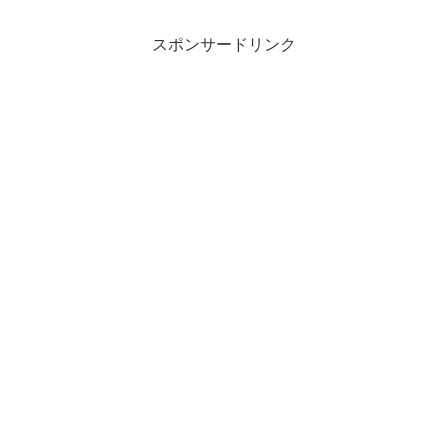
スポンサードリンク