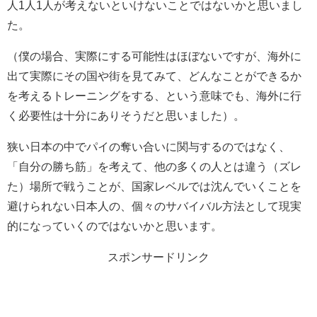
人1人1人が考えないといけないことではないかと思いまし
た。
（僕の場合、実際にする可能性はほぼないですが、海外に
出て実際にその国や街を見てみて、どんなことができるか
を考えるトレーニングをする、という意味でも、海外に行
く必要性は十分にありそうだと思いました）。
狭い日本の中でパイの奪い合いに関与するのではなく、
「自分の勝ち筋」を考えて、他の多くの人とは違う（ズレ
た）場所で戦うことが、国家レベルでは沈んでいくことを
避けられない日本人の、個々のサバイバル方法として現実
的になっていくのではないかと思います。
スポンサードリンク