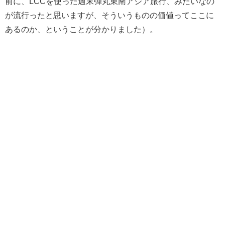
前に、LCCを使った週末弾丸東南アジア旅行、みたいなの
が流行ったと思いますが、そういうものの価値ってここに
あるのか、ということが分かりました）。