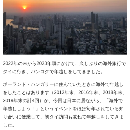
2022年の末から2023年頭にかけて、久しぶりの海外旅行で
タイに行き、バンコクで年越しをしてきました。
ポーランド・ハンガリーに住んでいたときに海外で年越し
をしたことはあります（2012年末、2016年末、2018年末、
2019年末の計4回）が、今回は日本に居ながら、「海外で
年越ししよう！」というイベントをほぼ毎年されている知
り合いに便乗して、初タイ訪問も兼ねて年越しをしてきま
した。