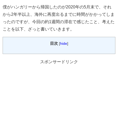
僕がハンガリーから帰国したのが2020年の5月末で、それ
から2年半以上、海外に再度出るまでに時間がかかってしま
ったのですが、今回の約1週間の滞在で感じたこと、考えた
ことを以下、ざっと書いていきます。
目次
[
hide
]
スポンサードリンク