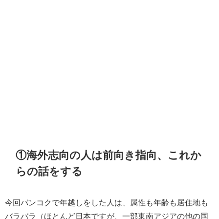
①海外志向の人は前向き指向、これか
らの話をする
今回バンコクで年越しをした人は、属性も年齢も居住地も
バラバラ（ほとんど日本ですが、一部東南アジアの他の国