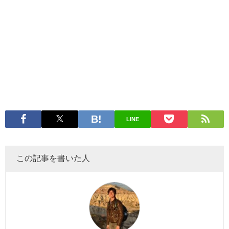
LINE
この記事を書いた人