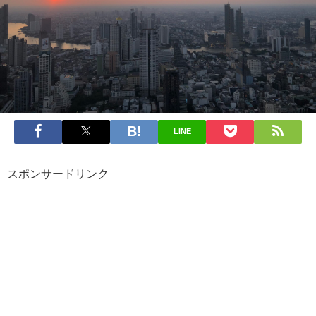
LINE
スポンサードリンク