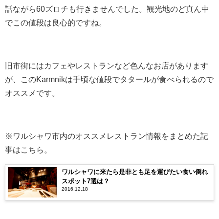
話ながら60ズロチも行きませんでした。観光地のど真ん中
でこの値段は良心的ですね。
旧市街にはカフェやレストランなど色んなお店があります
が、このKarmnikは手頃な値段でタタールが食べられるので
オススメです。
※ワルシャワ市内のオススメレストラン情報をまとめた記
事はこちら。
ワルシャワに来たら是非とも足を運びたい食い倒れ
スポット7選は？
2016.12.18