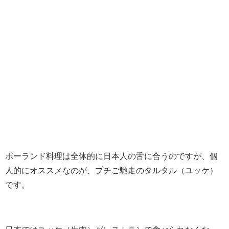
ポーランド料理は全体的に日本人の舌に合うのですが、個
人的にオススメなのが、プチご馳走のタルタル（ユッケ）
です。