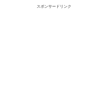
スポンサードリンク