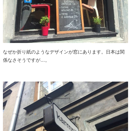
なぜか折り紙のようなデザインが窓にあります。日本は関
係なさそうですが…。