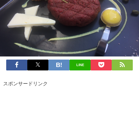
LINE
スポンサードリンク