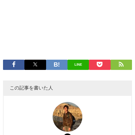
LINE
この記事を書いた人