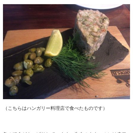
（こちらはハンガリー料理店で食べたものです）