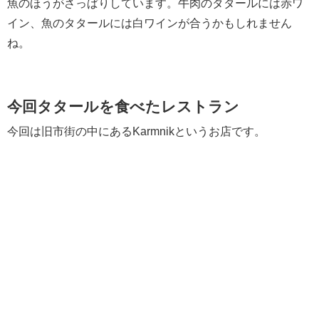
魚のほうがさっぱりしています。牛肉のタタールには赤ワ
イン、魚のタタールには白ワインが合うかもしれません
ね。
今回タタールを食べたレストラン
今回は旧市街の中にあるKarmnikというお店です。