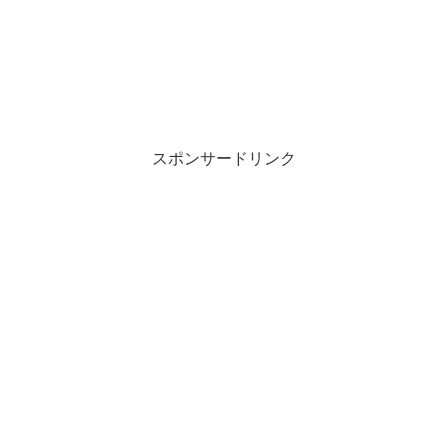
スポンサードリンク