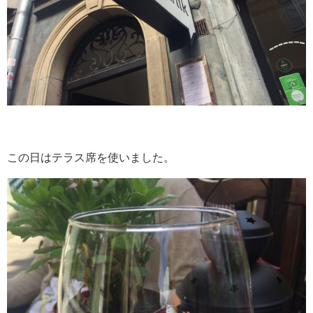
この日はテラス席を使いました。