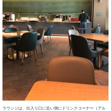
ラウンジは、出入り口に近い側にドリンクコーナー（アル