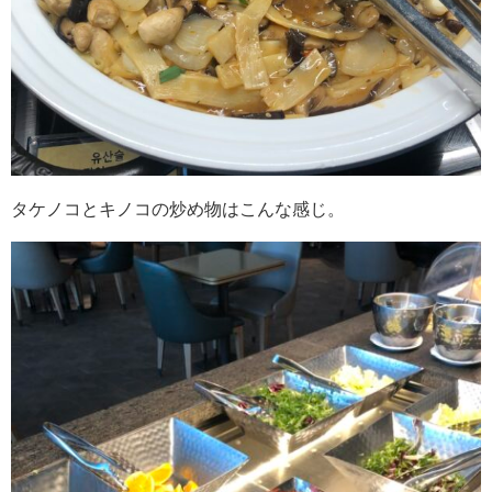
タケノコとキノコの炒め物はこんな感じ。