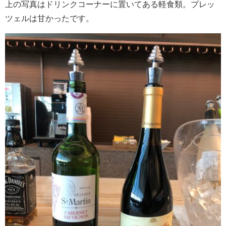
上の写真はドリンクコーナーに置いてある軽食類。プレッ
ツェルは甘かったです。