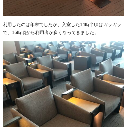
利用したのは年末でしたが、入室した14時半頃はガラガラ
で、16時頃から利用者が多くなってきました。