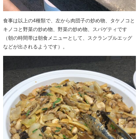
食事は以上の4種類で、左から肉団子の炒め物、タケノコと
キノコと野菜の炒め物、野菜の炒め物、スパゲティです
（朝の時間帯は朝食メニューとして、スクランブルエッグ
などが出されるようです）。