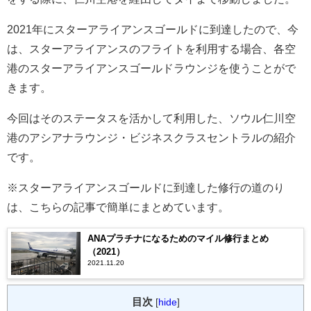
2021年にスターアライアンスゴールドに到達したので、今
は、スターアライアンスのフライトを利用する場合、各空
港のスターアライアンスゴールドラウンジを使うことがで
きます。
今回はそのステータスを活かして利用した、ソウル仁川空
港のアシアナラウンジ・ビジネスクラスセントラルの紹介
です。
※スターアライアンスゴールドに到達した修行の道のり
は、こちらの記事で簡単にまとめています。
ANAプラチナになるためのマイル修行まとめ
（2021）
2021.11.20
目次
[
hide
]