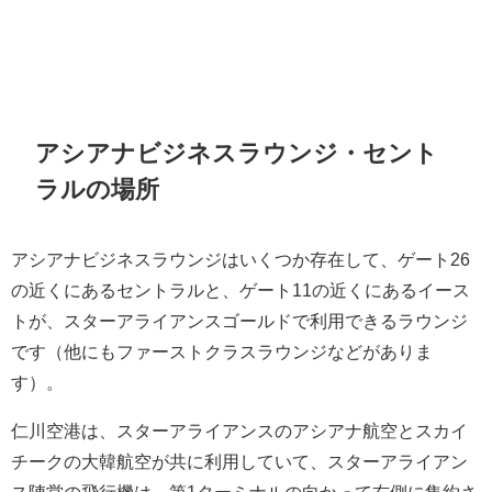
アシアナビジネスラウンジ・セント
ラルの場所
アシアナビジネスラウンジはいくつか存在して、ゲート26
の近くにあるセントラルと、ゲート11の近くにあるイース
トが、スターアライアンスゴールドで利用できるラウンジ
です（他にもファーストクラスラウンジなどがありま
す）。
仁川空港は、スターアライアンスのアシアナ航空とスカイ
チークの大韓航空が共に利用していて、スターアライアン