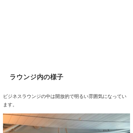
ラウンジ内の様子
ビジネスラウンジの中は開放的で明るい雰囲気になってい
ます。