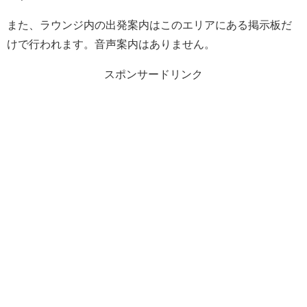
また、ラウンジ内の出発案内はこのエリアにある掲示板だ
けで行われます。音声案内はありません。
スポンサードリンク