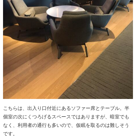
こちらは、出入り口付近にあるソファー席とテーブル。半
個室の次にくつろげるスペースではありますが、暗室でも
なく、利用者の通行も多いので、仮眠を取るのは難しそう
です。