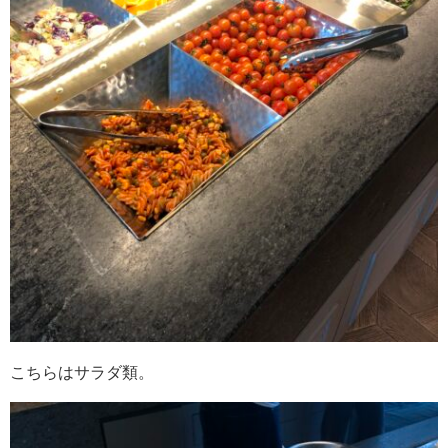
こちらはサラダ類。