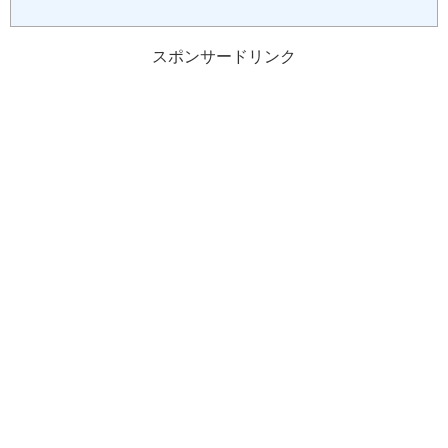
スポンサードリンク