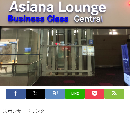
LINE
スポンサードリンク