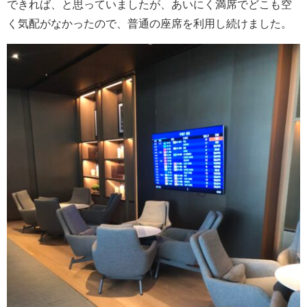
できれば、と思っていましたが、あいにく満席でどこも空
く気配がなかったので、普通の座席を利用し続けました。