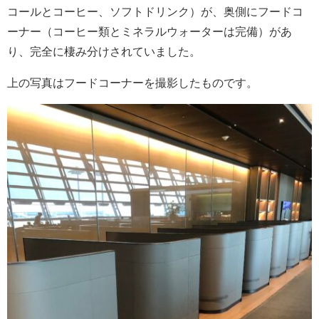
コールとコーヒー、ソフトドリンク）が、奥側にフードコ
ーナー（コーヒー類とミネラルウォーターは完備）があ
り、完全に棲み分けされていました。
上の写真はフードコーナーを撮影したものです。