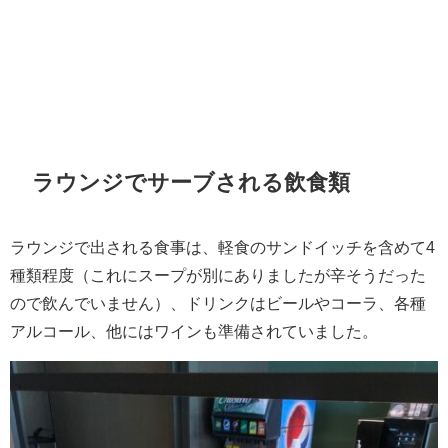
ラウンジでサーブされる飲食類
ラウンジで出される食事は、軽食のサンドイッチを含めて4
種類程度（これにスープが別にありましたが辛そうだった
ので飲んでいません）、ドリンクはビールやコーラ、各種
アルコール、他にはワインも準備されていました。