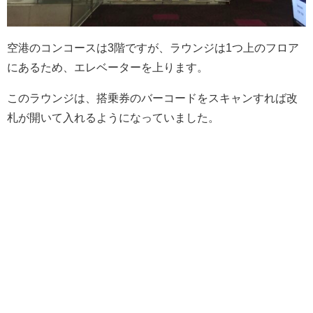
空港のコンコースは3階ですが、ラウンジは1つ上のフロア
にあるため、エレベーターを上ります。
このラウンジは、搭乗券のバーコードをスキャンすれば改
札が開いて入れるようになっていました。